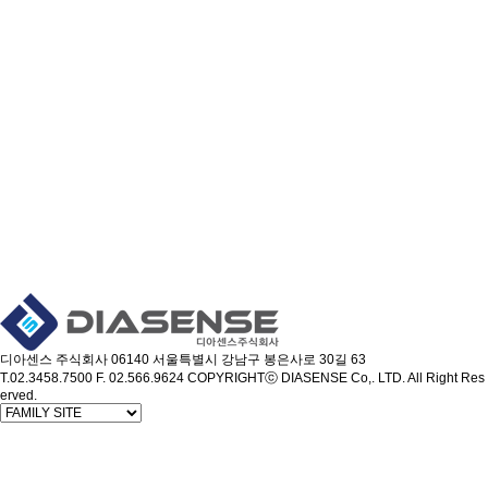
디아센스 주식회사
06140 서울특별시 강남구 봉은사로 30길 63
T.02.3458.7500
F. 02.566.9624
COPYRIGHTⓒ DIASENSE Co,. LTD. All Right Res
erved.