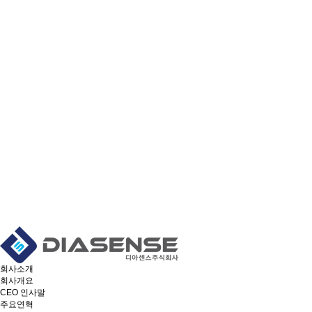
회사소개
회사개요
CEO 인사말
주요연혁