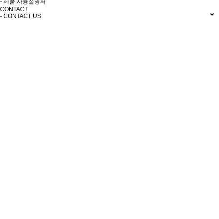
- 제품 사용설명서
CONTACT
- CONTACT US