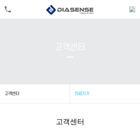
고객센터
고객센터
의료기기
고객센터