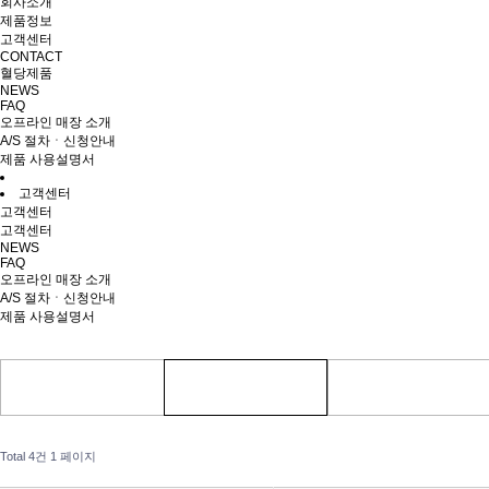
회사소개
제품정보
고객센터
CONTACT
혈당제품
NEWS
FAQ
오프라인 매장 소개
A/S 절차ㆍ신청안내
제품 사용설명서
고객센터
고객센터
고객센터
NEWS
FAQ
오프라인 매장 소개
A/S 절차ㆍ신청안내
제품 사용설명서
Total 4건
1 페이지