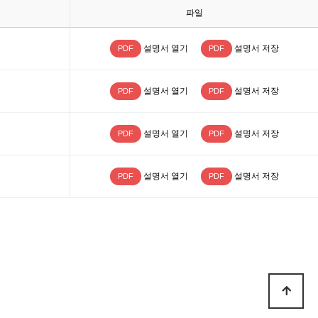
파일
설명서 열기
설명서 저장
PDF
PDF
설명서 열기
설명서 저장
PDF
PDF
설명서 열기
설명서 저장
PDF
PDF
설명서 열기
설명서 저장
PDF
PDF