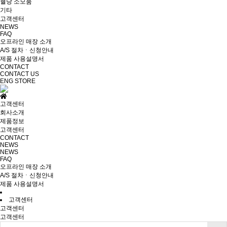
혈당 소모품
기타
고객센터
NEWS
FAQ
오프라인 매장 소개
A/S 절차ㆍ신청안내
제품 사용설명서
CONTACT
CONTACT US
ENG
STORE
고객센터
회사소개
제품정보
고객센터
CONTACT
NEWS
NEWS
FAQ
오프라인 매장 소개
A/S 절차ㆍ신청안내
제품 사용설명서
고객센터
고객센터
고객센터