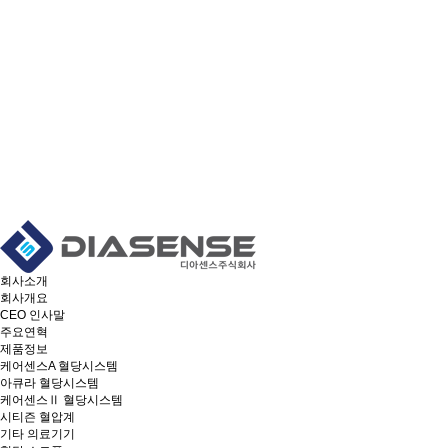
회사소개
회사개요
CEO 인사말
주요연혁
제품정보
케어센스A 혈당시스템
아큐라 혈당시스템
케어센스Ⅱ 혈당시스템
시티즌 혈압계
기타 의료기기