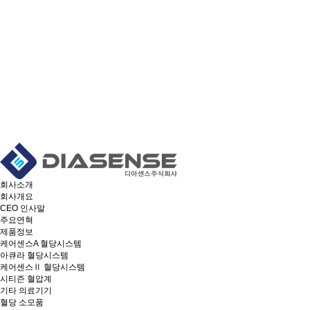
회사소개
회사개요
CEO 인사말
주요연혁
제품정보
케어센스A 혈당시스템
아큐라 혈당시스템
케어센스Ⅱ 혈당시스템
시티즌 혈압계
기타 의료기기
혈당 소모품