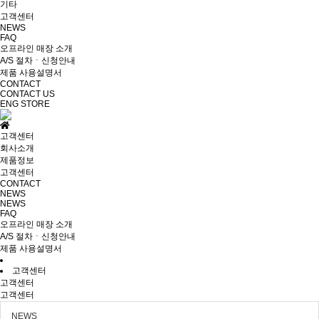
기타
고객센터
NEWS
FAQ
오프라인 매장 소개
A/S 절차ㆍ신청안내
제품 사용설명서
CONTACT
CONTACT US
ENG
STORE
고객센터
회사소개
제품정보
고객센터
CONTACT
NEWS
NEWS
FAQ
오프라인 매장 소개
A/S 절차ㆍ신청안내
제품 사용설명서
고객센터
고객센터
고객센터
NEWS