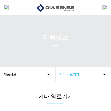
제품정보
제품정보
기타 의료기기
기타 의료기기