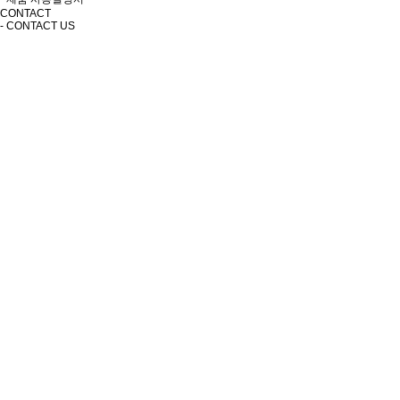
CONTACT
- CONTACT US