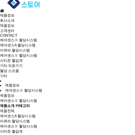
제품정보
회사소개
제품정보
고객센터
CONTACT
케어센스Ⅱ 혈당시스템
케어센스A 혈당시스템
아큐라 혈당시스템
케어센스Ⅱ 혈당시스템
시티즌 혈압계
기타 의료기기
혈당 소모품
기타
제품정보
케어센스Ⅱ 혈당시스템
제품정보
케어센스Ⅱ 혈당시스템
제품소개 카테고리
제품전체
케어센스A 혈당시스템
아큐라 혈당시스템
케어센스Ⅱ 혈당시스템
시티즌 혈압계