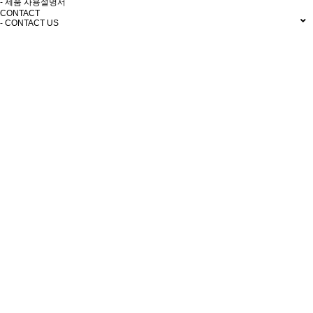
- 제품 사용설명서
CONTACT
- CONTACT US