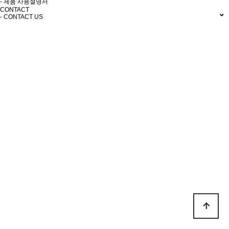
- 제품 사용설명서
CONTACT
- CONTACT US